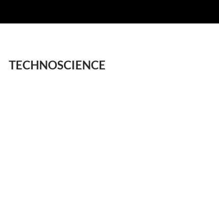
TECHNOSCIENCE