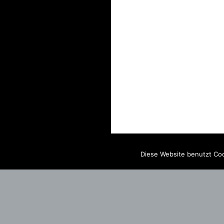
Diese Website benutzt Coo
IMPRINT