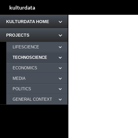
kulturdata
KULTURDATA HOME
PROJECTS
LIFESCIENCE
TECHNOSCIENCE
ECONOMICS
MEDIA
POLITICS
GENERAL CONTEXT