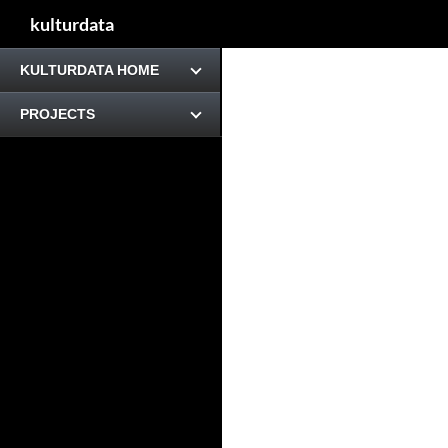
kulturdata
KULTURDATA HOME
PROJECTS