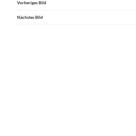
Vorheriges Bild
Nächstes Bild