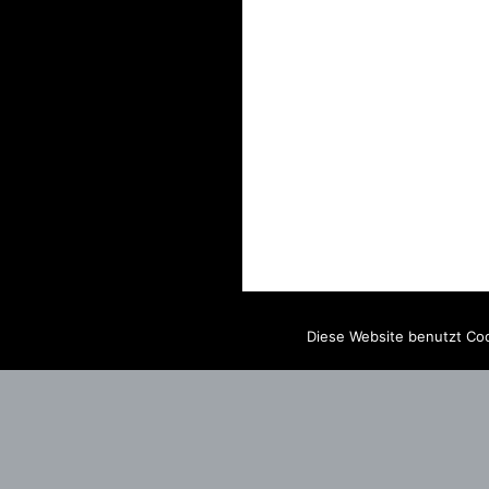
Diese Website benutzt Coo
IMPRINT