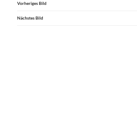
Vorheriges Bild
Nächstes Bild