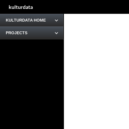
kulturdata
KULTURDATA HOME
PROJECTS