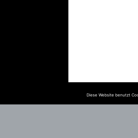
Diese Website benutzt Coo
IMPRINT