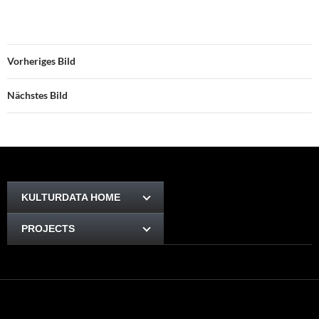
Vorheriges Bild
Nächstes Bild
KULTURDATA HOME
PROJECTS