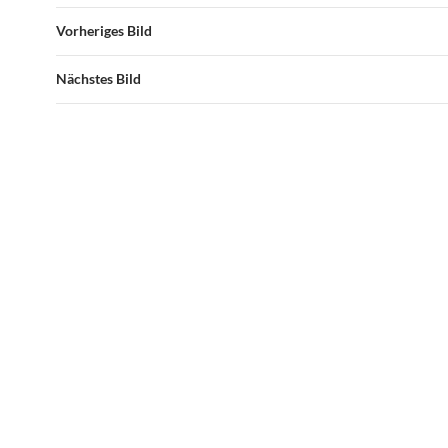
Vorheriges Bild
Nächstes Bild