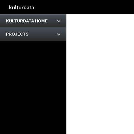
kulturdata
KULTURDATA HOME
PROJECTS