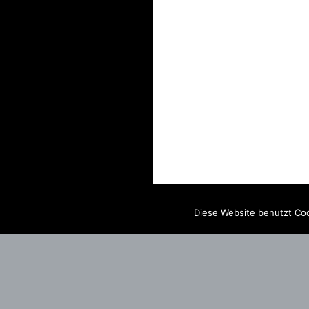
Diese Website benutzt Coo
IMPRINT