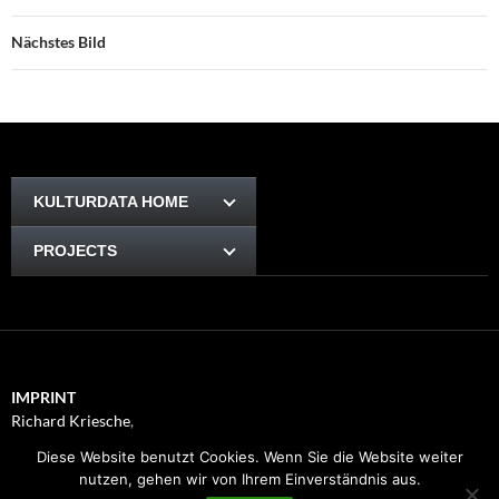
Nächstes Bild
KULTURDATA HOME
PROJECTS
IMPRINT
Richard Kriesche
,
Trauttmansdorffgasse 1, 8010
Diese Website benutzt Cookies. Wenn Sie die Website weiter
Graz
nutzen, gehen wir von Ihrem Einverständnis aus.