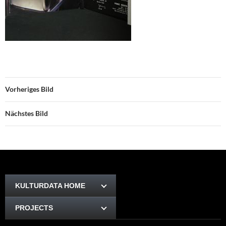
Vorheriges Bild
Nächstes Bild
KULTURDATA HOME
PROJECTS