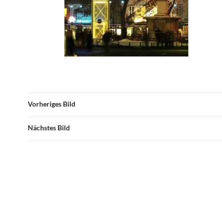
Vorheriges Bild
Nächstes Bild