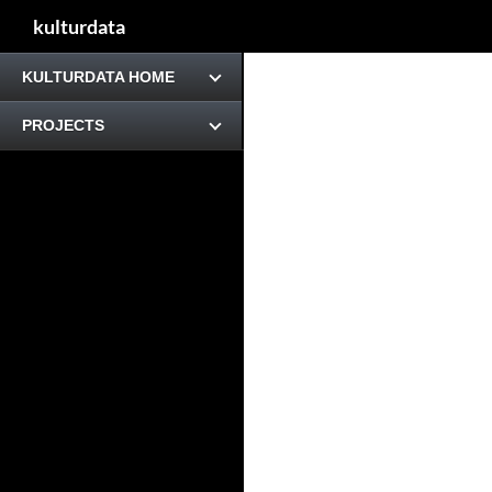
kulturdata
KULTURDATA HOME
PROJECTS