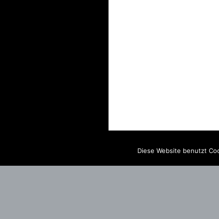
Diese Website benutzt Coo
IMPRINT