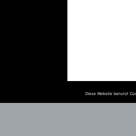
Diese Website benutzt Coo
IMPRINT