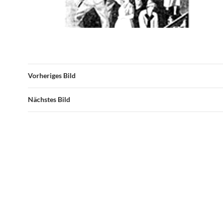
Vorheriges Bild
Nächstes Bild