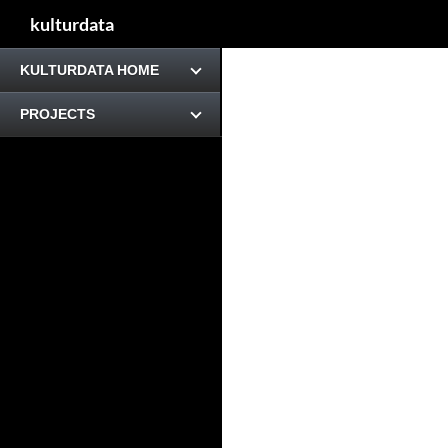
kulturdata
KULTURDATA HOME
PROJECTS