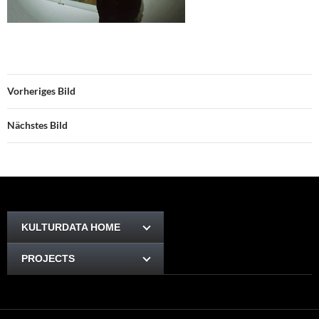
Vorheriges Bild
Nächstes Bild
KULTURDATA HOME
PROJECTS