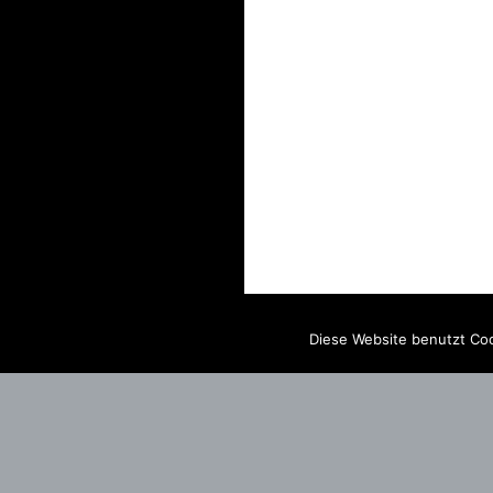
Diese Website benutzt Coo
IMPRINT