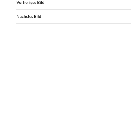
Vorheriges Bild
Nächstes Bild