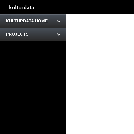
kulturdata
KULTURDATA HOME
PROJECTS