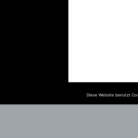
Diese Website benutzt Coo
IMPRINT