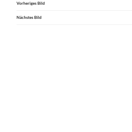
Vorheriges Bild
Nächstes Bild