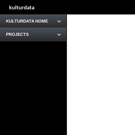
kulturdata
KULTURDATA HOME
PROJECTS