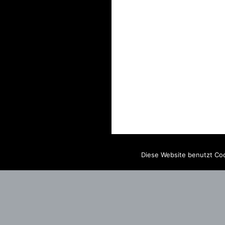
Diese Website benutzt Coo
IMPRINT