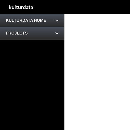
kulturdata
KULTURDATA HOME
PROJECTS