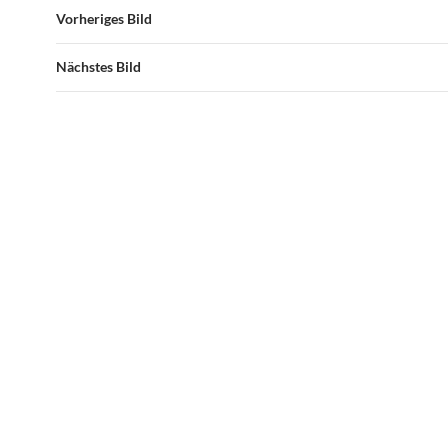
Vorheriges Bild
Nächstes Bild