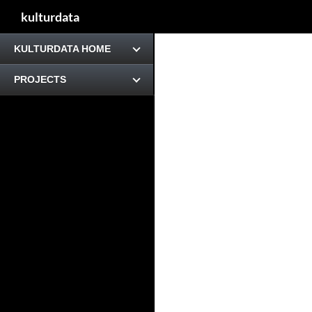
kulturdata
KULTURDATA HOME
PROJECTS