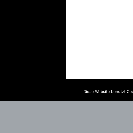
Diese Website benutzt Coo
IMPRINT