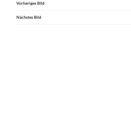
Vorheriges Bild
Nächstes Bild